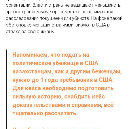
ориентации. Власти страны не защищают меньшинств,
правоохранительные органы даже не занимаются
расследования покушений или убийств. На фоне такой
обстановке меньшинства иммигрируют в США в
страхе за свою жизнь.
Напоминаем, что подать на
политическое убежище в США
казахстанцам, как и другим беженцам,
нужно
до 1 года пребывания в США
.
Для кейса необходимо подготовить
сильную историю, снабдить кейс
доказательствами и справками, всё
тщательно рассчитать.