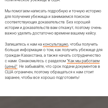
Мы помогаем написать подробную и точную историю
для получения убежища и занимаемся поиском
соответствующих доказательств. Без хорошей
истории и доказательств вам откажут, поэтому очень
важно уделить достаточно времени вашему кейсу.
Запишитесь к нам на
консультацию
, чтобы получить
больше информации о том, как получить убежище для
граждан Казахстана, а также начать сотрудничество
с нами. Ознакомьтесь с разделом
"Как мы работаем
(цены)"
. Не забывайте, что срок подачи документов в
США ограничен, поэтому обращаться к нам стоит
заранее, чтобы все хорошо подготовить!