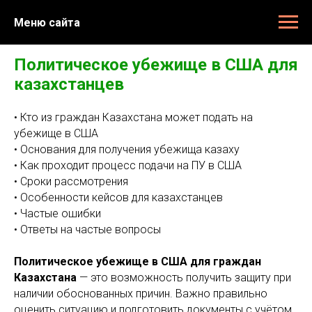
Меню сайта
Политическое убежище в США для
казахстанцев
• Кто из граждан Казахстана может подать на
убежище в США
• Основания для получения убежища казаху
• Как проходит процесс подачи на ПУ в США
• Сроки рассмотрения
• Особенности кейсов для казахстанцев
• Частые ошибки
• Ответы на частые вопросы
Политическое убежище в США для граждан
Казахстана
— это возможность получить защиту при
наличии обоснованных причин. Важно правильно
оценить ситуацию и подготовить документы с учётом