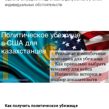
индивидуальных обстоятельств.
Как получить политическое убежище