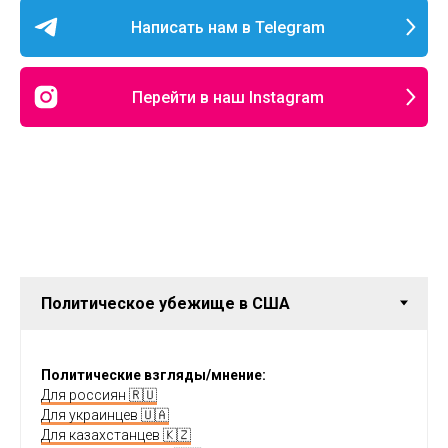
Написать нам в Telegram
Перейти в наш Instagram
Политические взгляды/мнение:
Для россиян 🇷🇺
Для украинцев 🇺🇦
Для казахстанцев 🇰🇿