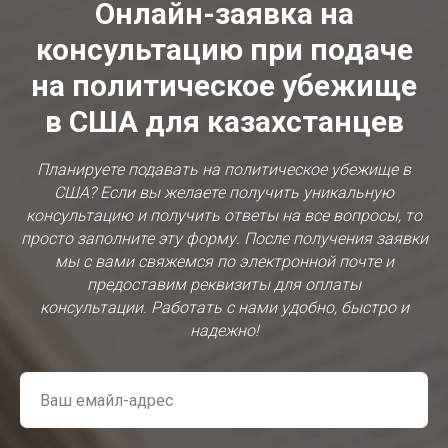
Онлайн-заявка на
консультацию при подаче
на политическое убежище
в США для казахстанцев
Планируете подавать на политическое убежище в
США? Если вы желаете получить уникальную
консультацию и получить ответы на все вопросы, то
просто заполните эту форму. После получения заявки
мы с вами свяжемся по электронной почте и
предоставим реквизиты для оплаты
консультации. Работать с нами удобно, быстро и
надежно!