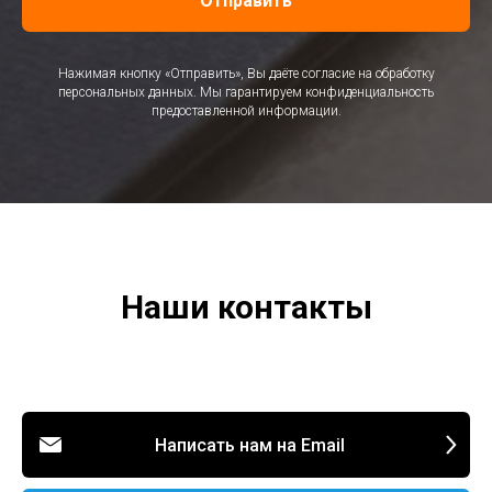
Отправить
Нажимая кнопку «Отправить», Вы даёте согласие на обработку
персональных данных. Мы гарантируем конфиденциальность
предоставленной информации.
Наши контакты
Написать нам на Email