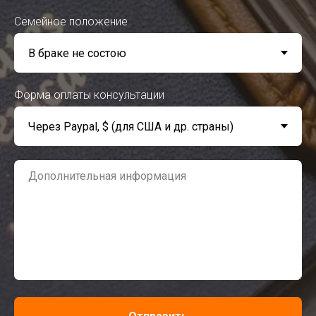
Семейное положение
Форма оплаты консультации