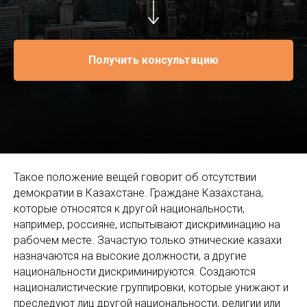
Получить консультацию
Такое положение вещей говорит об отсутствии
демократии в Казахстане. Граждане Казахстана,
которые относятся к другой национальности,
например, россияне, испытывают дискриминацию на
рабочем месте. Зачастую только этнические казахи
назначаются на высокие должности, а другие
национальности дискриминируются. Создаются
националистические группировки, которые унижают и
преследуют лиц другой национальности, религии или