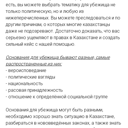
есть, вы можете выбрать тематику для убежища не
только политическую, но и любую из
нижеперечисленных. Вы можете преследоваться и по
другим причинам, о которых многие казахстанцы
даже не подозревают. Достаточно доказать, что вас
серьезно ущемляют в правах в Казахстане и создать
сильный кейс с нашей помощью.
Основания для убежища бывают разные, самые
распространенные из них:
- вероисповедание
- политические взгляды
- национальность
- расовая принадлежность
- отношение к определённой социальной группе
Основания для убежища могут быть разными,
необходимо хорошо знать ситуацию в Казахстане,
разбираться в нововведённых законах, а также знать