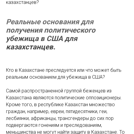
казахстанцев?
Реальные основания для
получения политического
убежища в США для
казахстанцев.
Кто в Казахстане преследуется или что может быть
реальным основанием для убежища в США?
Самой распространенной группой беженцев из
Казахстана являются политические оппозиционеры.
Кроме того, в республике Казахстан множество
граждан, например, евреи, пятидесятники, геи,
лесбиянки, африканцы, трансгендеры до сих пор
подвергаются гонениям и преследованиям,
меньшинства не могут найти защиту в Казахстане. То