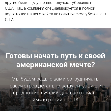
другие беженцы успешно получают убежище в
США. Наша компания специализируется в полной
подготовке вашего кейса на политическое убежище в
США.
Готовы начать путь к своей
американской мечте?
Мы будем рады с вами сотрудничать,
рассмотрев детально вашу ситуацию и
предложив лучший для вас вариант
иммиграции в США