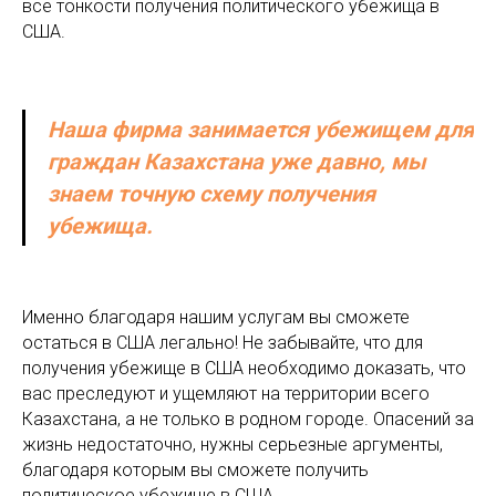
все тонкости получения политического убежища в
США.
Наша фирма занимается убежищем для
граждан Казахстана уже давно, мы
знаем точную схему получения
убежища.
Именно благодаря нашим услугам вы сможете
остаться в США легально! Не забывайте, что для
получения убежище в США необходимо доказать, что
вас преследуют и ущемляют на территории всего
Казахстана, а не только в родном городе. Опасений за
жизнь недостаточно, нужны серьезные аргументы,
благодаря которым вы сможете получить
политическое убежище в США.