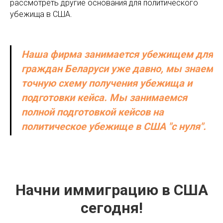
рассмотреть другие основания для политического
убежища в США.
Наша фирма занимается убежищем для
граждан Беларуси уже давно, мы знаем
точную схему получения убежища и
подготовки кейса. Мы занимаемся
полной подготовкой кейсов на
политическое убежище в США "с нуля".
Начни иммиграцию в США
сегодня!