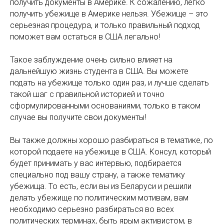
получить документы в Америке. К сожалению, легко
получить убежище в Америке нельзя. Убежище – это
серьезная процедура, и только правильный подход
поможет вам остаться в США легально!
Такое заблуждение очень сильно влияет на
дальнейшую жизнь студента в США. Вы можете
подать на убежище только один раз, и лучше сделать
такой шаг с правильной историей и точно
сформулированными основаниями, только в таком
случае вы получите свои документы!
Вы также должны хорошо разбираться в тематике, по
которой подаете на убежище в США. Консул, который
будет принимать у вас интервью, подбирается
специально под вашу страну, а также тематику
убежища. То есть, если вы из Беларуси и решили
делать убежище по политическим мотивам, вам
необходимо серьезно разбираться во всех
политических терминах, быть ярым активистом, в