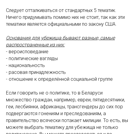
Следует отталкиваться от стандартных 5 тематик.
Ничего придумывать помимо них не стоит, так как эти
тематики является официальными по закону США.
Основания для убежища бывают разные, самые
распространенные из них:
- вероисповедание
- политические взгляды
- национальность
- расовая принадлежность
- отношение к определённой социальной группе
Если говорить не о политике, то в Беларуси
множество граждан, например, евреи, пятидесятники,
геи, лесбиянки, африканцы, трансгендеры до сих пор
подвергаются гонениям и преследованиям, а
правительство всячески потакает милиции. То есть, вы
можете выбрать тематику для убежища не только