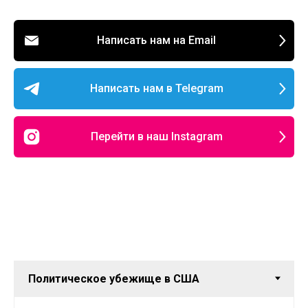
Написать нам на Email
Написать нам в Telegram
Перейти в наш Instagram