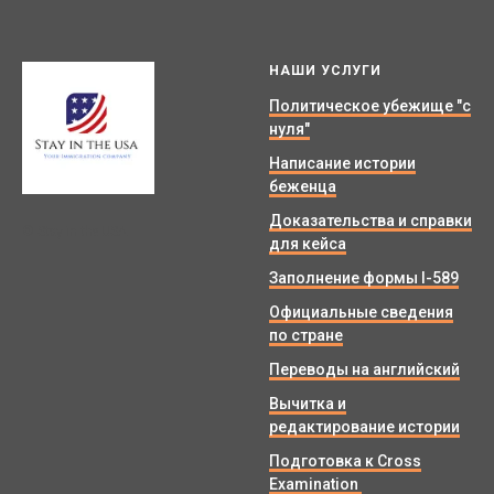
НАШИ УСЛУГИ
Политическое убежище "с
нуля"
Написание истории
беженца
Доказательства и справки
© Stay in the USA.
для кейса
Заполнение формы I-589
Официальные сведения
по стране
Переводы на английский
Вычитка и
редактирование истории
Подготовка к Cross
Examination