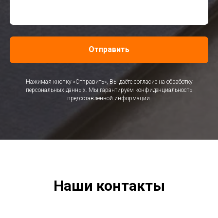
Отправить
Нажимая кнопку «Отправить», Вы даёте согласие на обработку
персональных данных. Мы гарантируем конфиденциальность
предоставленной информации.
Наши контакты