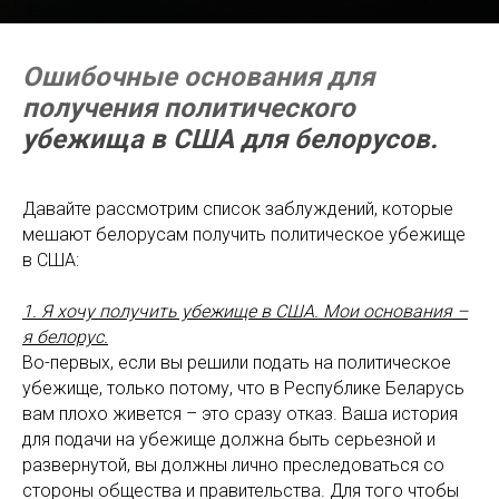
Ошибочные
основания для
получения политического
убежища в США для белорусов.
Давайте рассмотрим список заблуждений, которые
мешают белорусам получить политическое убежище
в США:
1. Я хочу получить убежище в США. Мои основания –
я белорус.
Во-первых, если вы решили подать на политическое
убежище, только потому, что в Республике Беларусь
вам плохо живется – это сразу отказ. Ваша история
для подачи на убежище должна быть серьезной и
развернутой, вы должны лично преследоваться со
стороны общества и правительства. Для того чтобы