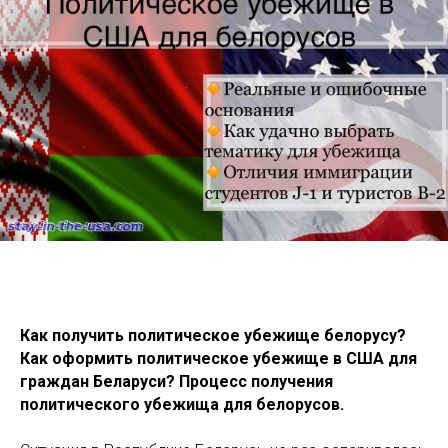
Как получить политическое убежище белорусу?
Как оформить политическое убежище в США для
граждан Беларуси? Процесс получения
политического убежища для белорусов.