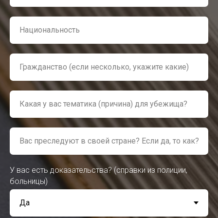
У вас есть доказательства? (справки из полиции,
больницы)