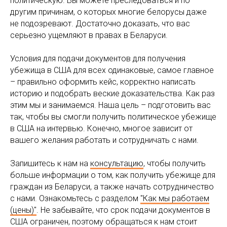
политическую. Вы можете преследоваться и по
другим причинам, о которых многие белорусы даже
не подозревают. Достаточно доказать, что вас
серьезно ущемляют в правах в Беларуси.
Условия для подачи документов для получения
убежища в США для всех одинаковые, самое главное
– правильно оформить кейс, корректно написать
историю и подобрать веские доказательства. Как раз
этим мы и занимаемся. Наша цель – подготовить вас
так, чтобы вы смогли получить политическое убежище
в США на интервью. Конечно, многое зависит от
вашего желания работать и сотрудничать с нами.
Запишитесь к нам на
консультацию
, чтобы получить
больше информации о том, как получить убежище для
граждан из Беларуси, а также начать сотрудничество
с нами. Ознакомьтесь с разделом
"Как мы работаем
(цены)"
. Не забывайте, что срок подачи документов в
США ограничен, поэтому обращаться к нам стоит