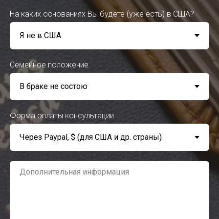
На каких основаниях Вы будете (уже есть) в США?
Семейное положение
Форма оплаты консультации