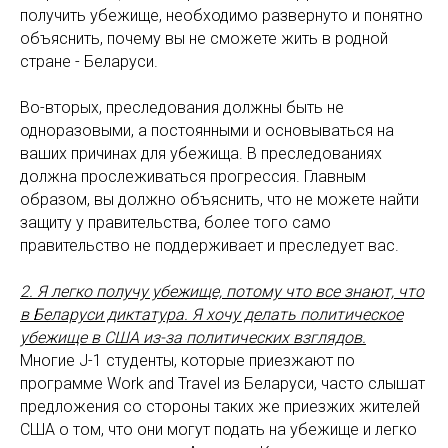
получить убежище, необходимо развернуто и понятно
объяснить, почему вы не сможете жить в родной
стране - Беларуси.
Во-вторых, преследования должны быть не
одноразовыми, а постоянными и основываться на
ваших причинах для убежища. В преследованиях
должна прослеживаться прогрессия. Главным
образом, вы должно объяснить, что не можете найти
защиту у правительства, более того само
правительство не поддерживает и преследует вас.
2. Я легко получу убежище, потому что все знают, что
в Беларуси диктатура. Я хочу делать политическое
убежище в США из-за политических взглядов.
Многие J-1 студенты, которые приезжают по
программе Work and Travel из Беларуси, часто слышат
предложения со стороны таких же приезжих жителей
США о том, что они могут подать на убежище и легко