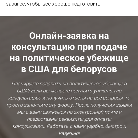
заранее, чтобы все хорошо подготовить!
Онлайн-заявка на
консультацию при подаче
на политическое убежище
в США для белорусов
Планируете подавать на политическое убежище в
США? Если вы желаете получить уникальную
консультацию и получить ответы на все вопросы, то
просто заполните эту форму. После получения заявки
мы с вами свяжемся по электронной почте и
предоставим реквизиты для оплаты
консультации. Работать с нами удобно, быстро и
надежно!