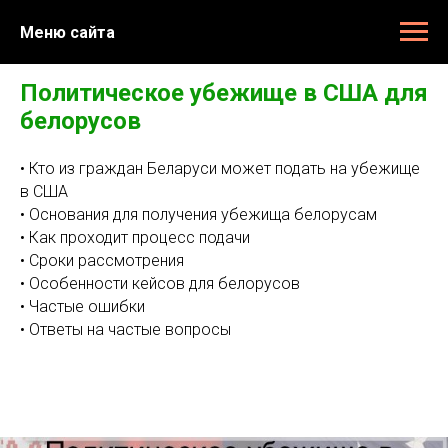
Меню сайта
Политическое убежище в США для
белорусов
• Кто из граждан Беларуси может подать на убежище
в США
• Основания для получения убежища белорусам
• Как проходит процесс подачи
• Сроки рассмотрения
• Особенности кейсов для белорусов
• Частые ошибки
• Ответы на частые вопросы