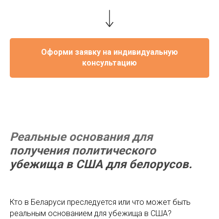
Оформи заявку на индивидуальную
консультацию
Реальные основания для
получения политического
убежища в США для белорусов.
Кто в Беларуси преследуется или что может быть
реальным основанием для убежища в США?