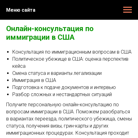
Меню сайта
Онлайн-консультация по
иммиграции в США
Консультация по иммиграционным вопросам в США
Политическое убежище в США: оценка перспектив
кейса
Смена статуса и варианты легализации
Иммиграция в США
Подготовка к подаче документов и интервью
Разбор сложных и нестандартных ситуаций
Получите персональную онлайн-консультацию по
вопросам иммиграции в США. Поможем разобраться
в вариантах переезда, политического убежища, смены
статуса, получения визы, грин-карты и других
иммиграционных процедурах. Консультация проходит