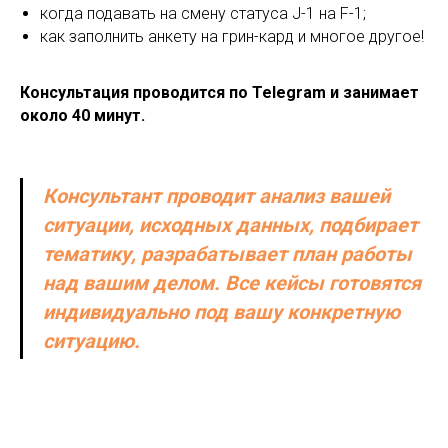
когда подавать на смену статуса J-1 на F-1;
как заполнить анкету на грин-кард и многое другое!
Консультация проводится по Telegram и занимает
около 40 минут.
Консультант проводит анализ вашей
ситуации, исходных данных, подбирает
тематику, разрабатывает план работы
над вашим делом. Все кейсы готовятся
индивидуально под вашу конкретную
ситуацию.