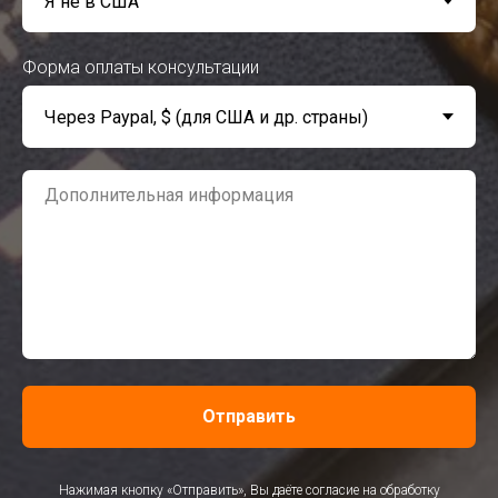
Форма оплаты консультации
Отправить
Нажимая кнопку «Отправить», Вы даёте согласие на обработку