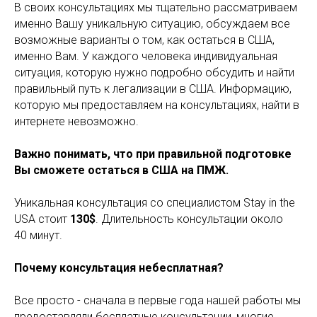
В своих консультациях мы тщательно рассматриваем
именно Вашу уникальную ситуацию, обсуждаем все
возможные варианты о том, как остаться в США,
именно Вам. У каждого человека индивидуальная
ситуация, которую нужно подробно обсудить и найти
правильный путь к легализации в США. Информацию,
которую мы предоставляем на консультациях, найти в
интернете невозможно.
Важно понимать, что при правильной подготовке
Вы сможете остаться в США на ПМЖ.
Уникальная консультация со специалистом Stay in the
USA стоит
130$
. Длительность консультации около
40 минут.
Почему консультация небесплатная?
Все просто - сначала в первые года нашей работы мы
предоставляли бесплатные консультации, многие