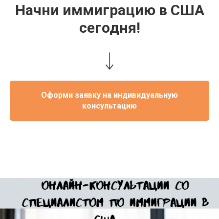
Начни иммиграцию в США
сегодня!
Оформи заявку на индивидуальную
консультацию