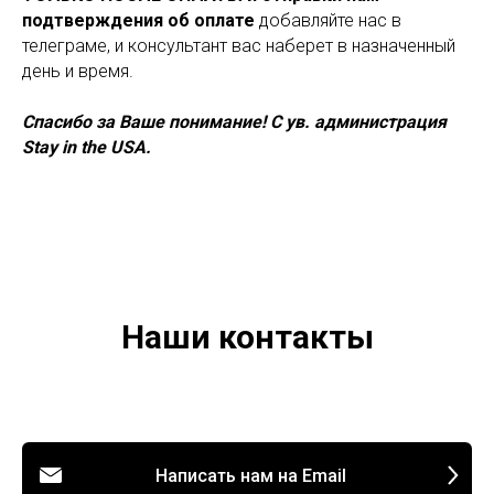
подтверждения об оплате
добавляйте нас в
телеграме, и консультант вас наберет в назначенный
день и время.
Спасибо за Ваше понимание! С ув. администрация
Stay in the USA.
Наши контакты
Написать нам на Email