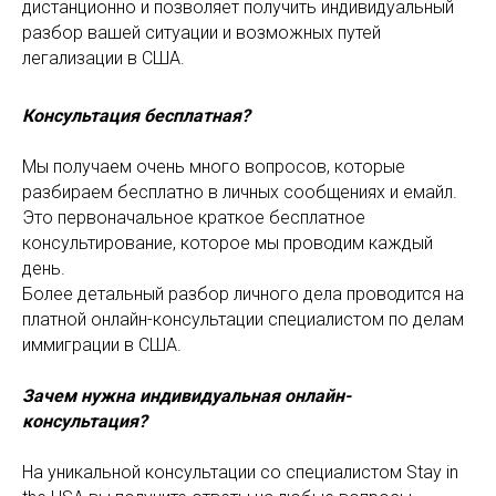
дистанционно и позволяет получить индивидуальный
разбор вашей ситуации и возможных путей
легализации в США.
Консультация бесплатная?
Мы получаем очень много вопросов, которые
разбираем бесплатно в личных сообщениях и емайл.
Это первоначальное краткое бесплатное
консультирование, которое мы проводим каждый
день.
Более детальный разбор личного дела проводится на
платной онлайн-консультации специалистом по делам
иммиграции в США.
Зачем нужна индивидуальная онлайн-
консультация?
На уникальной консультации со специалистом Stay in