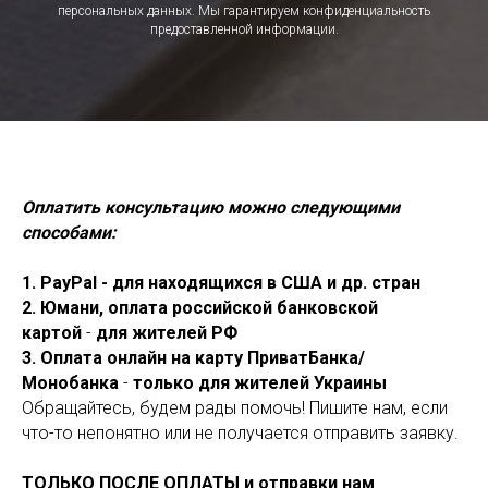
персональных данных. Мы гарантируем конфиденциальность
предоставленной информации.
Оплатить консультацию можно следующими
способами:
1. PayPal - для находящихся в США и др. стран
2. Юмани, оплата российской банковской
картой
-
для жителей РФ
3. Оплата онлайн на карту ПриватБанка/
Монобанка
-
только для жителей Украины
Обращайтесь, будем рады помочь! Пишите нам, если
что-то непонятно или не получается отправить заявку.
ТОЛЬКО ПОСЛЕ ОПЛАТЫ и отправки нам