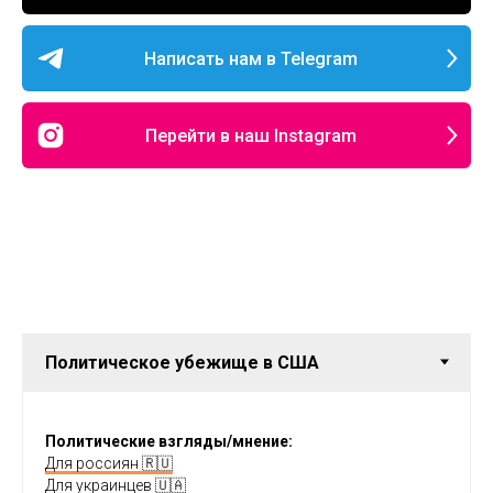
Написать нам в Telegram
Перейти в наш Instagram
Политические взгляды/мнение:
Для россиян 🇷🇺
Для украинцев 🇺🇦