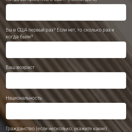
Вы в США первый раз? Если нет, то сколько раз и
когда были?
Ваш возраст
Национальность
Гражданство (если несколько, укажите какие)