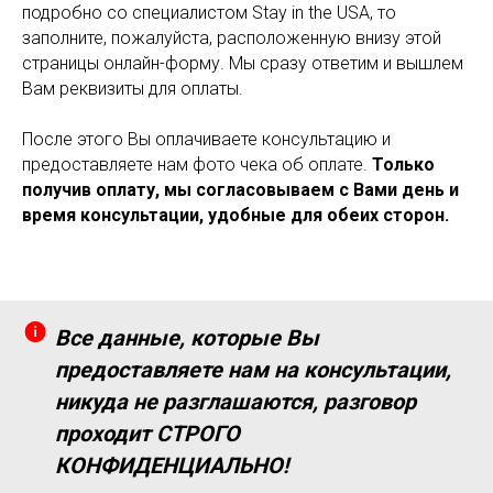
подробно со специалистом Stay in the USA, то
заполните, пожалуйста, расположенную внизу этой
страницы онлайн-форму. Мы сразу ответим и вышлем
Вам реквизиты для оплаты.
После этого Вы оплачиваете консультацию и
предоставляете нам фото чека об оплате.
Только
получив оплату, мы согласовываем с Вами день и
время консультации, удобные для обеих сторон.
Все данные, которые Вы
предоставляете нам на консультации,
никуда не разглашаются, разговор
проходит СТРОГО
КОНФИДЕНЦИАЛЬНО!