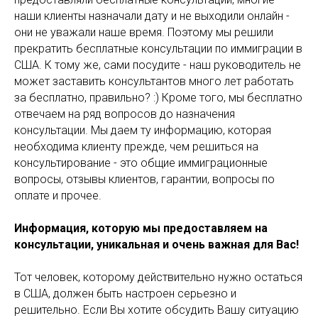
наши клиенты назначали дату и не выходили онлайн -
они не уважали наше время. Поэтому мы решили
прекратить бесплатные консультации по иммиграции в
США. К тому же, сами посудите - наш руководитель не
может заставить консультантов много лет работать
за бесплатно, правильно? :) Кроме того, мы бесплатно
отвечаем на ряд вопросов до назначения
консультации. Мы даем ту информацию, которая
необходима клиенту прежде, чем решиться на
консультирование - это общие иммиграционные
вопросы, отзывы клиентов, гарантии, вопросы по
оплате и прочее.
Информация, которую мы предоставляем на
консультации, уникальная и очень важная для Вас!
Тот человек, которому действительно нужно остаться
в США, должен быть настроен серьезно и
решительно. Если Вы хотите обсудить Вашу ситуацию