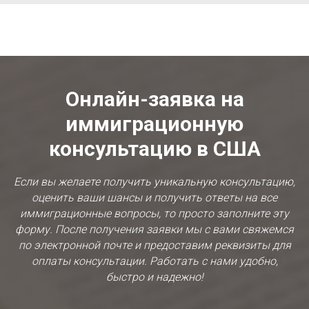
Онлайн-заявка на
иммиграционную
консультацию в США
Если вы желаете получить уникальную консультацию,
оценить ваши шансы и получить ответы на все
иммиграционные вопросы, то просто заполните эту
форму. После получения заявки мы с вами свяжемся
по электронной почте и предоставим реквизиты для
оплаты консультации. Работать с нами удобно,
быстро и надежно!