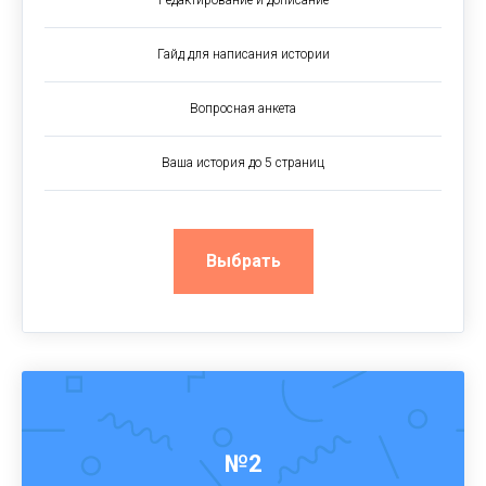
Редактирование и дописание
Гайд для написания истории
Вопросная анкета
Ваша история до 5 страниц
Выбрать
№2