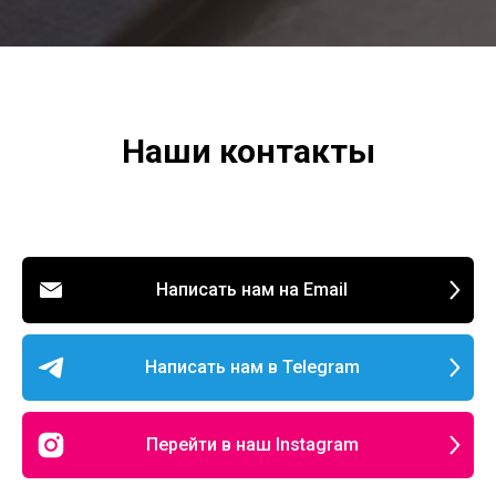
Наши контакты
Написать нам на Email
Написать нам в Telegram
Перейти в наш Instagram