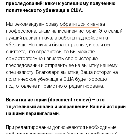
преследований: ключ к успешному получению
политического убежища в США.
Мы рекомендуем сразу
обратиться к нам
за
профессиональным написанием истории. Это самый
лучший вариант начала работы над кейсом на
убежище! Но случаи бывают разные, и если вы
считаете, что справитесь, то Вы можете
самостоятельно написать свою историю
преследований и отправить ее на вычитку нашему
специалисту. Благодаря вычитке, Ваша история на
политическое убежище в США будет хорошо
подготовлена и грамотно отредактирована.
Вычитка истории (document review) – это
тщательный анализ и исправление Вашей истории
нашими паралигалами.
При редактировании дописываются необходимые