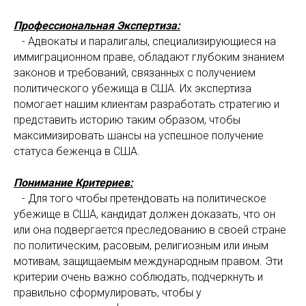
Профессиональная Экспертиза:
- Адвокаты и паралигалы, специализирующиеся на
иммиграционном праве, обладают глубоким знанием
законов и требований, связанных с получением
политического убежища в США. Их экспертиза
помогает нашим клиентам разработать стратегию и
представить историю таким образом, чтобы
максимизировать шансы на успешное получение
статуса беженца в США.
Понимание Критериев:
- Для того чтобы претендовать на политическое
убежище в США, кандидат должен доказать, что он
или она подвергается преследованию в своей стране
по политическим, расовым, религиозным или иным
мотивам, защищаемым международным правом. Эти
критерии очень важно соблюдать, подчеркнуть и
правильно сформулировать, чтобы у