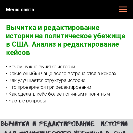
Меню сайта
Вычитка и редактирование
истории на политическое убежище
в США. Анализ и редактирование
кейсов
• Зачем нужна вычитка истории
• Какие ошибки чаще всего встречаются в кейсах
• Как улучшается структура истории
• Что проверяется при редактировании
• Как сделать кейс более логичным и понятным
• Частые вопросы