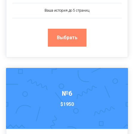
Ваша история до 5 страниц
Выбрать
№6
$1950