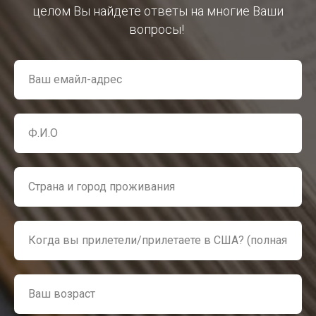
целом Вы найдете ответы на многие Ваши
вопросы!