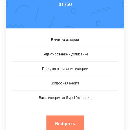
$1750
Вычитка истории
Редактирование и дописание
Гайд для написания истории
Вопросная анкета
Ваша история от 5 до 10 страниц
Выбрать