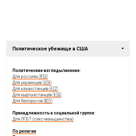
Политические взгляды/мнение:
Для россиян 🇷🇺
Для украинцев 🇺🇦
Для казахстанцев 🇰🇿
Для кыргызстанцев 🇰🇬
Для белорусов 🇧🇾
Принадлежность к социальной группе:
Для ЛГБТ (секс-меньшинства)
По религии