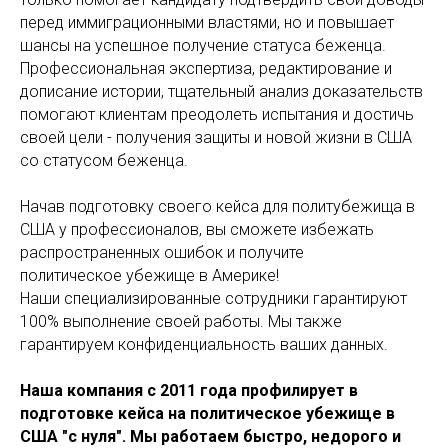
перед иммиграционными властями, но и повышает
шансы на успешное получение статуса беженца.
Профессиональная экспертиза, редактирование и
дописание истории, тщательный анализ доказательств
помогают клиентам преодолеть испытания и достичь
своей цели - получения защиты и новой жизни в США
со статусом беженца.
Начав подготовку своего кейса для политубежища в
США у профессионалов, вы сможете избежать
распространенных ошибок и получите
политическое убежище в Америке!
Наши специализированные сотрудники гарантируют
100% выполнение своей работы. Мы также
гарантируем конфиденциальность ваших данных.
Наша компания с 2011 года профилирует в
подготовке кейса на политическое убежище в
США "с нуля". Мы работаем быстро, недорого и