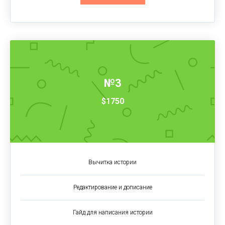
№3
$1750
Вычитка истории
Редактирование и дописание
Гайд для написания истории