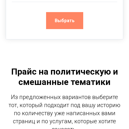
Выбрать
Прайс на политическую и
смешанные тематики
Из предложенных вариантов выберите
тот, который подходит под вашу историю
по количеству уже написанных вами
страниц и по услугам, которые хотите