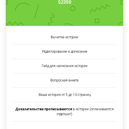
$2350
Вычитка истории
Редактирование и дописание
Гайд для написания истории
Вопросная анкета
Ваша история от 5 до 10 страниц
Доказательства прописываются
в истории (оплачиваются
отдельно!)