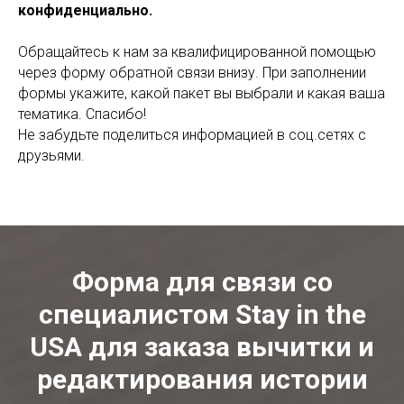
конфиденциально.
Обращайтесь к нам за квалифицированной помощью
через форму обратной связи внизу. При заполнении
формы укажите, какой пакет вы выбрали и какая ваша
тематика. Спасибо!
Не забудьте поделиться информацией в соц.сетях с
друзьями.
Форма для связи со
специалистом Stay in the
USA для заказа вычитки и
редактирования истории