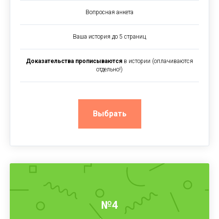
Вопросная анкета
Ваша история до 5 страниц
Доказательства прописываются
в истории (оплачиваются
отдельно!)
Выбрать
№4