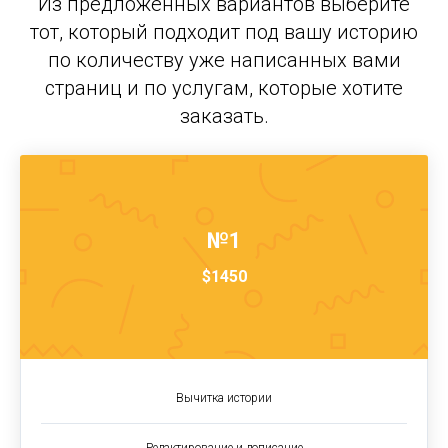
Из предложенных вариантов выберите
тот, который подходит под вашу историю
по количеству уже написанных вами
страниц и по услугам, которые хотите
заказать.
№1
$1450
Вычитка истории