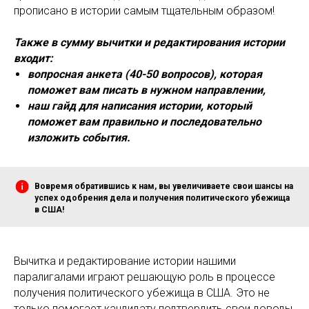
прописано в истории самым тщательным образом!
Также в сумму вычитки и редактирования истории
входит:
вопросная анкета (40-50 вопросов), которая
поможет вам писать в нужном направлении,
наш гайд для написания истории, который
поможет вам правильно и последовательно
изложить события.
Вовремя обратившись к нам, вы увеличиваете свои шансы на
успех одобрения дела и получения политического убежища
в США!
Вычитка и редактирование истории нашими
паралигалами играют решающую роль в процессе
получения политического убежища в США. Это не
только помогает кандидату подтвердить свои доводы