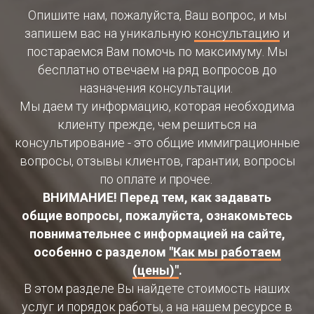
Опишите нам, пожалуйста, Ваш вопрос, и мы
запишем вас на уникальную
консультацию
и
постараемся Вам помочь по максимуму. Мы
бесплатно отвечаем на ряд вопросов до
назначения консультации.
Мы даем ту информацию, которая необходима
клиенту прежде, чем решиться на
консультирование - это общие иммиграционные
вопросы, отзывы клиентов, гарантии, вопросы
по оплате и прочее.
ВНИМАНИЕ! Перед тем, как задавать
общие вопросы, пожалуйста, ознакомьтесь
повнимательнее с информацией на сайте,
особенно с разделом
"Как мы работаем
(цены)"
.
В этом разделе Вы найдете стоимость наших
услуг и порядок работы, а на нашем ресурсе в