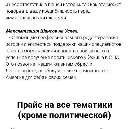
и несоответствий в вашей истории, так как это может
подорвать вашу кредибильность перед
иммиграционными властями.
Максимизация Шансов на Успех:
- С помощью профессионального редактирования
истории и экспертной поддержки наших специалистов
клиенты могут максимизировать свои шансы на
успешное получение политического убежища в США.
Это позволяет нашим клиентам обрести
безопасность, свободу и новые возможности в
Америке для себя и своих семей.
Прайс на все тематики
(кроме политической)