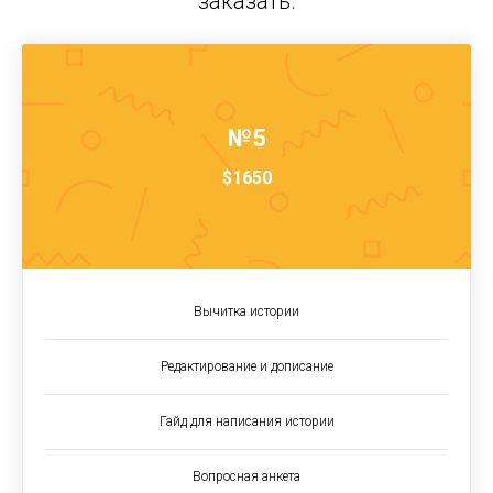
заказать.
№5
$1650
Вычитка истории
Редактирование и дописание
Гайд для написания истории
Вопросная анкета