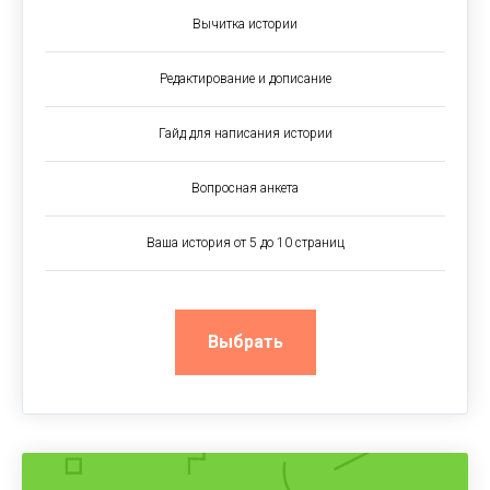
Вычитка истории
Редактирование и дописание
Гайд для написания истории
Вопросная анкета
Ваша история от 5 до 10 страниц
Выбрать