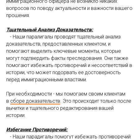
иммиграционного офицера не возникло никаких
вопросов по поводу актуальности и важности вашего
прошения.
Тщательный Анализ Доказательств:
- Наши паралигалы проводят тщательный анализ
доказательств, предоставленных клиентом, и
помогают выделить ключевые моменты, которые
могут подтвердить факты преследования. Они также
помогают избежать противоречий и несоответствий в
истории, что может подорвать ее достоверность
перед иммиграционными властями.
При необходимости - мы помогаем своим клиентам
в
сборе доказательств
. Это происходит только после
вычитки и тщательного редактирования вашей
истории.
Избегание Противоречий:
- Наши парадигалы помогут избежать противоречий