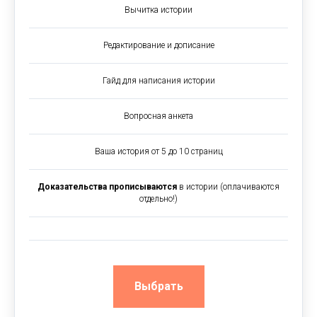
Вычитка истории
Редактирование и дописание
Гайд для написания истории
Вопросная анкета
Ваша история от 5 до 10 страниц
Доказательства прописываются
в истории (оплачиваются
отдельно!)
Выбрать