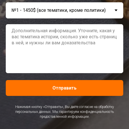
Отправить
Нажимая кнопку «Отправить», Вы даёте согласие на обработку
персональных данных. Мы гарантируем конфиденциальность
предоставленной информации.