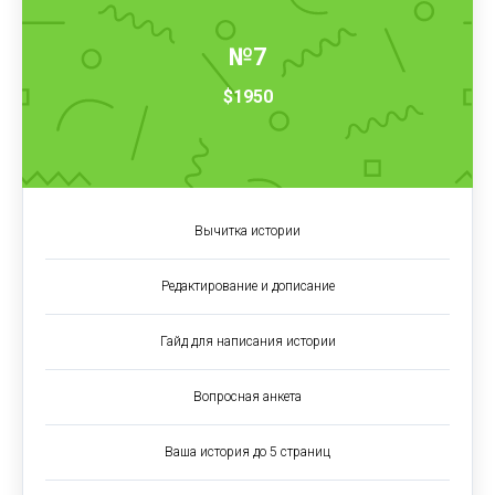
№7
$1950
Вычитка истории
Редактирование и дописание
Гайд для написания истории
Вопросная анкета
Ваша история до 5 страниц