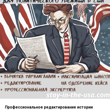
Профессиональное редактирование истории