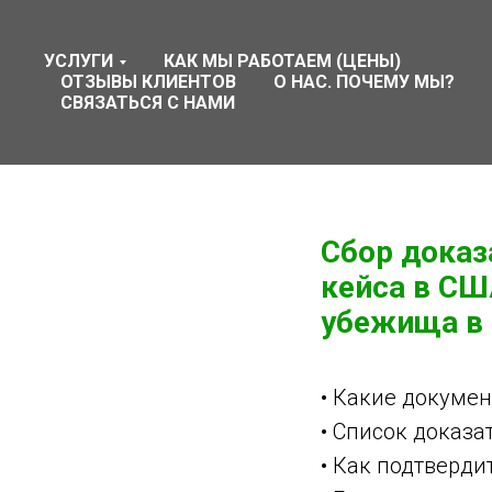
УСЛУГИ
КАК МЫ РАБОТАЕМ (ЦЕНЫ)
ОТЗЫВЫ КЛИЕНТОВ
О НАС. ПОЧЕМУ МЫ?
СВЯЗАТЬСЯ С НАМИ
Сбор доказ
кейса в СШ
убежища в
• Какие докуме
• Список доказ
• Как подтверди