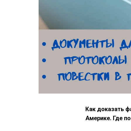
Как доказать ф
Америке. Где п