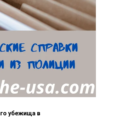
ого убежища в