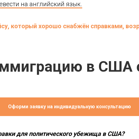
евести на английский язык.
йсу, который хорошо снабжён справками, возр
ммиграцию в США 
Оформи заявку на индивидуальную консультацию
правки для политического убежища в США?