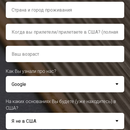
Как Вы узнали про нас?
На каких основаниях Вы будете (уже находитесь) в
США?