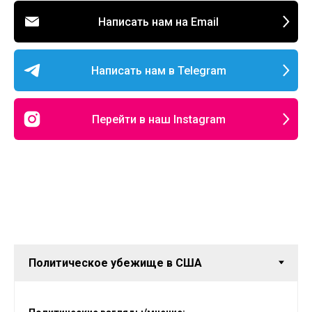
Написать нам на Email
Написать нам в Telegram
Перейти в наш Instagram