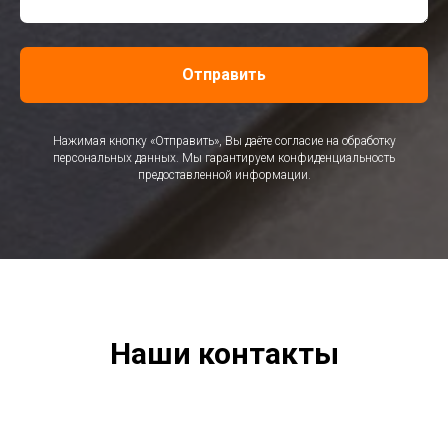
Отправить
Нажимая кнопку «Отправить», Вы даёте согласие на обработку
персональных данных. Мы гарантируем конфиденциальность
предоставленной информации.
Наши контакты