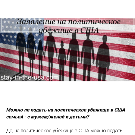
Можно ли подать на политическое убежище в США
семьей - с мужем/женой и детьми?
Да, на политическое убежище в США можно подать