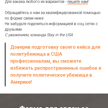
Для заказа любого из вариантов -
пишите нам
!
Обращайтесь к нам за квалифицированной помощью
по форме связи ниже.
Не забудьте поделиться информацией в соц.сетях с
друзьями.
С уважением, команда Stay in the USA
Доверив подготовку своего кейса для
политубежища в США
профессионалам, вы сможете
избежать распространенных ошибок и
получите политическое убежище в
Америке!