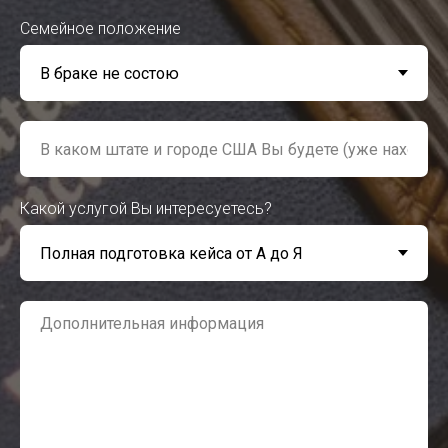
Семейное положение
Какой услугой Вы интересуетесь?