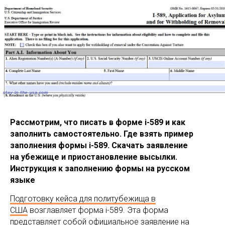
Рассмотрим, что писать в форме i-589 и как
заполнить самостоятельно. Где взять пример
заполнения формы i-589. Скачать заявление
на убежище и приостановление высылки.
Инструкция к заполнению формы на русском
языке
Подготовку кейса для политубежища в
США
возглавляет форма i-589. Эта форма
представляет собой официальное заявление на