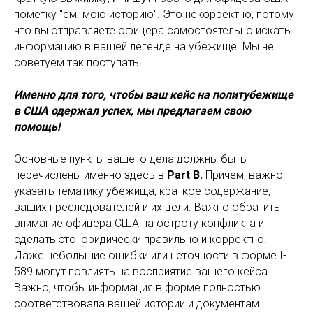
пометку "см. мою историю". Это некорректно, потому
что вы отправляете офицера самостоятельно искать
информацию в вашей легенде на убежище. Мы не
советуем так поступать!
Именно для того, чтобы ваш кейс на политубежище
в США одержал успех, мы предлагаем свою
помощь!
Основные пункты вашего дела должны быть
перечислены именно здесь в
Part B.
Причем, важно
указать тематику убежища, краткое содержание,
ваших преследователей и их цели. Важно обратить
внимание офицера США на остроту конфликта и
сделать это юридически правильно и корректно.
Даже небольшие ошибки или неточности в форме I-
589 могут повлиять на восприятие вашего кейса.
Важно, чтобы информация в форме полностью
соответствовала вашей истории и документам.