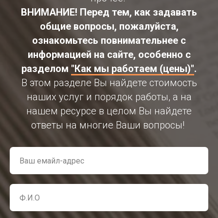
ВНИМАНИЕ! Перед тем, как задавать
общие вопросы, пожалуйста,
ознакомьтесь повнимательнее с
информацией на сайте, особенно с
разделом
"Как мы работаем (цены)"
.
В этом разделе Вы найдете стоимость
наших услуг и порядок работы, а на
нашем ресурсе в целом Вы найдете
ответы на многие Ваши вопросы!