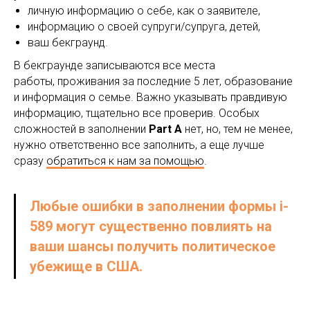
личную информацию о себе, как о заявителе,
информацию о своей супруги/супруга, детей,
ваш бекграунд.
В бекграунде записываются все места
работы, проживания за последние 5 лет, образование
и информация о семье. Важно указывать правдивую
информацию, тщательно все проверив. Особых
сложностей в заполнении
Part A
нет, но, тем не менее,
нужно ответственно все заполнить, а еще лучше
сразу
обратиться к нам за помощью
.
Любые ошибки в заполнении формы i-
589 могут существенно повлиять на
ваши шансы получить политическое
убежище в США.