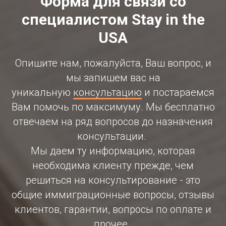
Форма для связи со
специалистом Stay in the
USA
Опишите нам, пожалуйста, Ваш вопрос, и
мы запишем вас на
уникальную
консультацию
и постараемся
Вам помочь по максимуму. Мы бесплатно
отвечаем на ряд вопросов до назначения
консультации.
Мы даем ту информацию, которая
необходима клиенту прежде, чем
решиться на консультирование - это
общие иммиграционные вопросы, отзывы
клиентов, гарантии, вопросы по оплате и
прочее.