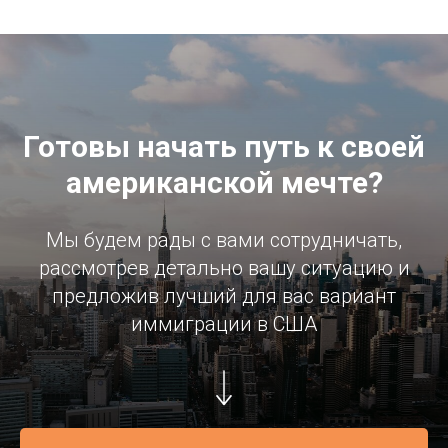
Готовы начать путь к своей
американской мечте?
Мы будем рады с вами сотрудничать,
рассмотрев детально вашу ситуацию и
предложив лучший для вас вариант
иммиграции в США