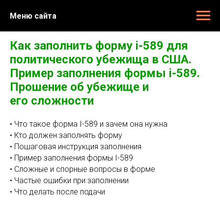
Меню сайта
Как заполнить форму i-589 для
политического убежища в США.
Пример заполнения формы i-589.
Прошение об убежище и
его сложности
• Что такое форма I-589 и зачем она нужна
• Кто должен заполнять форму
• Пошаговая инструкция заполнения
• Пример заполнения формы I-589
• Сложные и спорные вопросы в форме
• Частые ошибки при заполнении
• Что делать после подачи