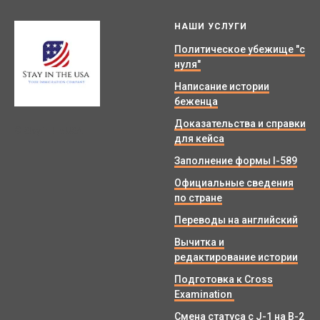
НАШИ УСЛУГИ
Политическое убежище "с
нуля"
Написание истории
беженца
Доказательства и справки
© Stay in the USA.
для кейса
Заполнение формы I-589
Официальные сведения
по стране
Переводы на английский
Вычитка и
редактирование истории
Подготовка к Cross
Examination
Смена статуса с J-1 на B-2